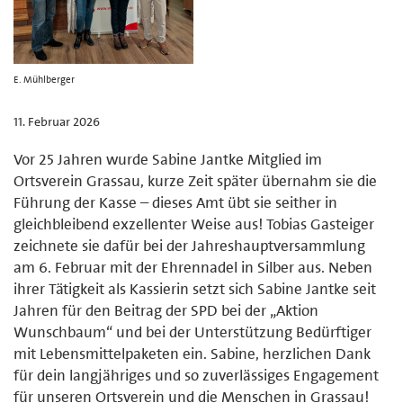
E. Mühlberger
11. Februar 2026
Vor 25 Jahren wurde Sabine Jantke Mitglied im
Ortsverein Grassau, kurze Zeit später übernahm sie die
Führung der Kasse – dieses Amt übt sie seither in
gleichbleibend exzellenter Weise aus! Tobias Gasteiger
zeichnete sie dafür bei der Jahreshauptversammlung
am 6. Februar mit der Ehrennadel in Silber aus. Neben
ihrer Tätigkeit als Kassierin setzt sich Sabine Jantke seit
Jahren für den Beitrag der SPD bei der „Aktion
Wunschbaum“ und bei der Unterstützung Bedürftiger
mit Lebensmittelpaketen ein. Sabine, herzlichen Dank
für dein langjähriges und so zuverlässiges Engagement
für unseren Ortsverein und die Menschen in Grassau!