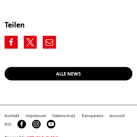
Teilen
ALLE NEWS
Kontakt
Impressum
Datenschutz
Transparenz
Account
RSS