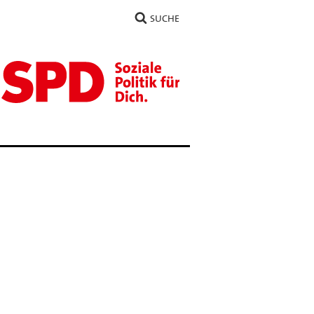
SUCHE