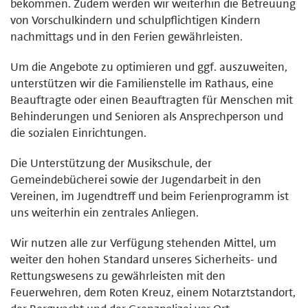
bekommen. Zudem werden wir weiterhin die Betreuung
von Vorschulkindern und schulpflichtigen Kindern
nachmittags und in den Ferien gewährleisten.
Um die Angebote zu optimieren und ggf. auszuweiten,
unterstützen wir die Familienstelle im Rathaus, eine
Beauftragte oder einen Beauftragten für Menschen mit
Behinderungen und Senioren als Ansprechperson und
die sozialen Einrichtungen.
Die Unterstützung der Musikschule, der
Gemeindebücherei sowie der Jugendarbeit in den
Vereinen, im Jugendtreff und beim Ferienprogramm ist
uns weiterhin ein zentrales Anliegen.
Wir nutzen alle zur Verfügung stehenden Mittel, um
weiter den hohen Standard unseres Sicherheits- und
Rettungswesens zu gewährleisten mit den
Feuerwehren, dem Roten Kreuz, einem Notarztstandort,