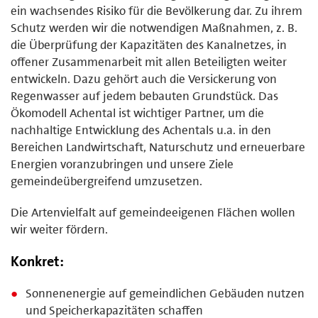
ein wachsendes Risiko für die Bevölkerung dar. Zu ihrem
Schutz werden wir die notwendigen Maßnahmen, z. B.
die Überprüfung der Kapazitäten des Kanalnetzes, in
offener Zusammenarbeit mit allen Beteiligten weiter
entwickeln. Dazu gehört auch die Versickerung von
Regenwasser auf jedem bebauten Grundstück. Das
Ökomodell Achental ist wichtiger Partner, um die
nachhaltige Entwicklung des Achentals u.a. in den
Bereichen Landwirtschaft, Naturschutz und erneuerbare
Energien voranzubringen und unsere Ziele
gemeindeübergreifend umzusetzen.
Die Artenvielfalt auf gemeindeeigenen Flächen wollen
wir weiter fördern.
Konkret:
Sonnenenergie auf gemeindlichen Gebäuden nutzen
und Speicherkapazitäten schaffen