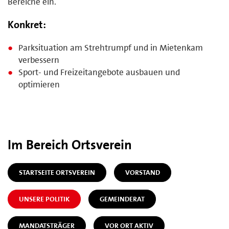
Bereiche ein.
Konkret:
Parksituation am Strehtrumpf und in Mietenkam
verbessern
Sport- und Freizeitangebote ausbauen und
optimieren
Im Bereich Ortsverein
STARTSEITE ORTSVEREIN
VORSTAND
UNSERE POLITIK
GEMEINDERAT
MANDATSTRÄGER
VOR ORT AKTIV