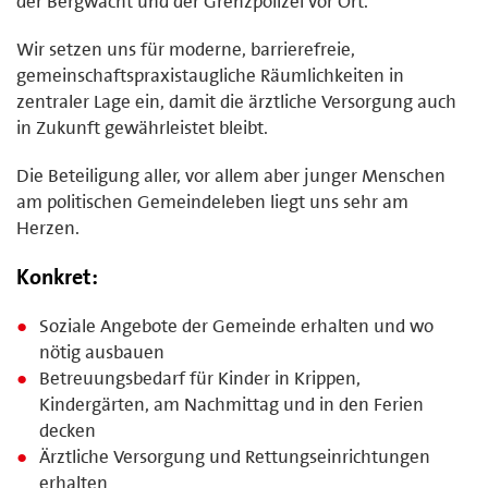
der Bergwacht und der Grenzpolizei vor Ort.
Wir setzen uns für moderne, barrierefreie,
gemeinschaftspraxistaugliche Räumlichkeiten in
zentraler Lage ein, damit die ärztliche Versorgung auch
in Zukunft gewährleistet bleibt.
Die Beteiligung aller, vor allem aber junger Menschen
am politischen Gemeindeleben liegt uns sehr am
Herzen.
Konkret:
Soziale Angebote der Gemeinde erhalten und wo
nötig ausbauen
Betreuungsbedarf für Kinder in Krippen,
Kindergärten, am Nachmittag und in den Ferien
decken
Ärztliche Versorgung und Rettungseinrichtungen
erhalten