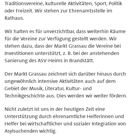
Traditionsvereine, kulturelle Aktivitäten, Sport, Politik
oder Freizeit. Wir stehen zur Ehrenamtsstelle im
Rathaus.
Wir halten es für unverzichtbar, dass weiterhin Räume
für die Vereine zur Verfügung gestellt werden. Wir
stehen dazu, dass der Markt Grassau die Vereine bei
Investitionen unterstützt, z. B. bei der anstehenden
Sanierung des ASV-Heims in Brandstätt.
Der Markt Grassau zeichnet sich darüber hinaus durch
ungewöhnlich intensive Aktivitäten auch auf dem
Gebiet der Musik, Literatur, Kultur- und
Technikgeschichte aus. Dies werden wir weiter fördern.
Nicht zuletzt ist uns in der heutigen Zeit eine
Unterstützung durch ehrenamtliche Helferinnen und
Helfer bei wirtschaftlicher und sozialer Integration von
Asylsuchenden wichtig.