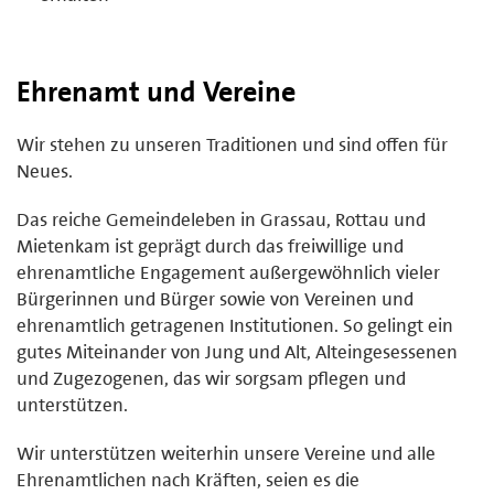
Ehrenamt und Vereine
Wir stehen zu unseren Traditionen und sind offen für
Neues.
Das reiche Gemeindeleben in Grassau, Rottau und
Mietenkam ist geprägt durch das freiwillige und
ehrenamtliche Engagement außergewöhnlich vieler
Bürgerinnen und Bürger sowie von Vereinen und
ehrenamtlich getragenen Institutionen. So gelingt ein
gutes Miteinander von Jung und Alt, Alteingesessenen
und Zugezogenen, das wir sorgsam pflegen und
unterstützen.
Wir unterstützen weiterhin unsere Vereine und alle
Ehrenamtlichen nach Kräften, seien es die