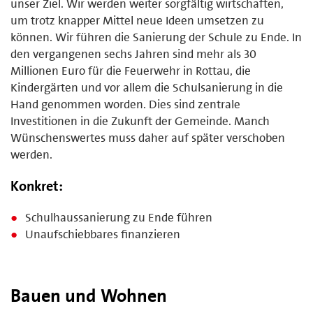
unser Ziel. Wir werden weiter sorgfältig wirtschaften,
um trotz knapper Mittel neue Ideen umsetzen zu
können. Wir führen die Sanierung der Schule zu Ende. In
den vergangenen sechs Jahren sind mehr als 30
Millionen Euro für die Feuerwehr in Rottau, die
Kindergärten und vor allem die Schulsanierung in die
Hand genommen worden. Dies sind zentrale
Investitionen in die Zukunft der Gemeinde. Manch
Wünschenswertes muss daher auf später verschoben
werden.
Konkret:
Schulhaussanierung zu Ende führen
Unaufschiebbares finanzieren
Bauen und Wohnen