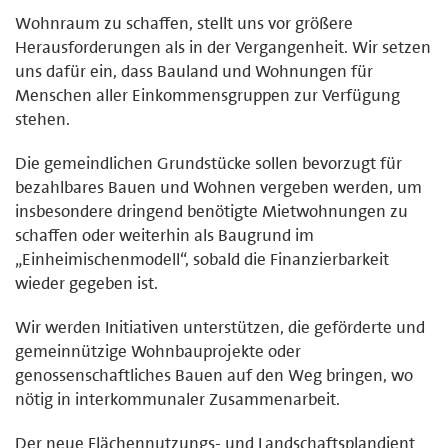
Wohnraum zu schaffen, stellt uns vor größere
Herausforderungen als in der Vergangenheit. Wir setzen
uns dafür ein, dass Bauland und Wohnungen für
Menschen aller Einkommensgruppen zur Verfügung
stehen.
Die gemeindlichen Grundstücke sollen bevorzugt für
bezahlbares Bauen und Wohnen vergeben werden, um
insbesondere dringend benötigte Mietwohnungen zu
schaffen oder weiterhin als Baugrund im
„Einheimischenmodell“, sobald die Finanzierbarkeit
wieder gegeben ist.
Wir werden Initiativen unterstützen, die geförderte und
gemeinnützige Wohnbauprojekte oder
genossenschaftliches Bauen auf den Weg bringen, wo
nötig in interkommunaler Zusammenarbeit.
Der neue Flächennutzungs- und Landschaftsplandient