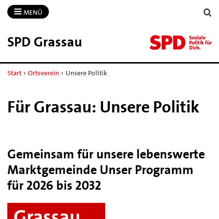
MENÜ
SPD Grassau
Start
›
Ortsverein
›
Unsere Politik
Für Grassau: Unsere Politik
Gemeinsam für unsere lebenswerte
Marktgemeinde Unser Programm
für 2026 bis 2032