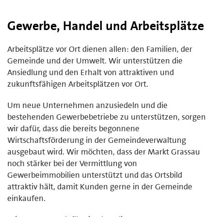
Gewerbe, Handel und Arbeitsplätze
Arbeitsplätze vor Ort dienen allen: den Familien, der
Gemeinde und der Umwelt. Wir unterstützen die
Ansiedlung und den Erhalt von attraktiven und
zukunftsfähigen Arbeitsplätzen vor Ort.
Um neue Unternehmen anzusiedeln und die
bestehenden Gewerbebetriebe zu unterstützen, sorgen
wir dafür, dass die bereits begonnene
Wirtschaftsförderung in der Gemeindeverwaltung
ausgebaut wird. Wir möchten, dass der Markt Grassau
noch stärker bei der Vermittlung von
Gewerbeimmobilien unterstützt und das Ortsbild
attraktiv hält, damit Kunden gerne in der Gemeinde
einkaufen.