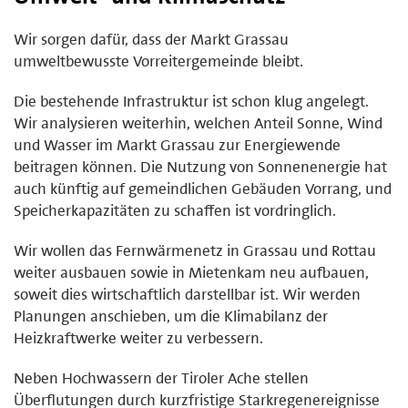
Wir sorgen dafür, dass der Markt Grassau
umweltbewusste Vorreitergemeinde bleibt.
Die bestehende Infrastruktur ist schon klug angelegt.
Wir analysieren weiterhin, welchen Anteil Sonne, Wind
und Wasser im Markt Grassau zur Energiewende
beitragen können. Die Nutzung von Sonnenenergie hat
auch künftig auf gemeindlichen Gebäuden Vorrang, und
Speicherkapazitäten zu schaffen ist vordringlich.
Wir wollen das Fernwärmenetz in Grassau und Rottau
weiter ausbauen sowie in Mietenkam neu aufbauen,
soweit dies wirtschaftlich darstellbar ist. Wir werden
Planungen anschieben, um die Klimabilanz der
Heizkraftwerke weiter zu verbessern.
Neben Hochwassern der Tiroler Ache stellen
Überflutungen durch kurzfristige Starkregenereignisse