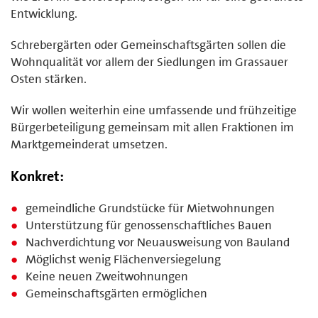
Entwicklung.
Schrebergärten oder Gemeinschaftsgärten sollen die
Wohnqualität vor allem der Siedlungen im Grassauer
Osten stärken.
Wir wollen weiterhin eine umfassende und frühzeitige
Bürgerbeteiligung gemeinsam mit allen Fraktionen im
Marktgemeinderat umsetzen.
Konkret:
gemeindliche Grundstücke für Mietwohnungen
Unterstützung für genossenschaftliches Bauen
Nachverdichtung vor Neuausweisung von Bauland
Möglichst wenig Flächenversiegelung
Keine neuen Zweitwohnungen
Gemeinschaftsgärten ermöglichen