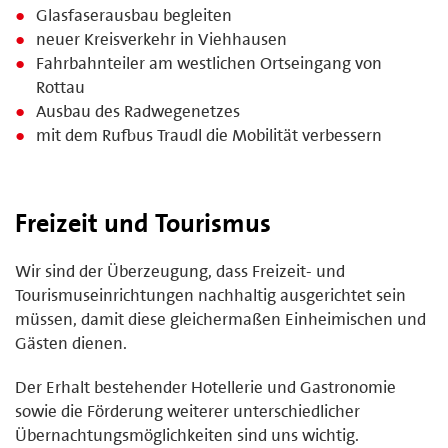
Glasfaserausbau begleiten
neuer Kreisverkehr in Viehhausen
Fahrbahnteiler am westlichen Ortseingang von
Rottau
Ausbau des Radwegenetzes
mit dem Rufbus Traudl die Mobilität verbessern
Freizeit und Tourismus
Wir sind der Überzeugung, dass Freizeit- und
Tourismuseinrichtungen nachhaltig ausgerichtet sein
müssen, damit diese gleichermaßen Einheimischen und
Gästen dienen.
Der Erhalt bestehender Hotellerie und Gastronomie
sowie die Förderung weiterer unterschiedlicher
Übernachtungsmöglichkeiten sind uns wichtig.