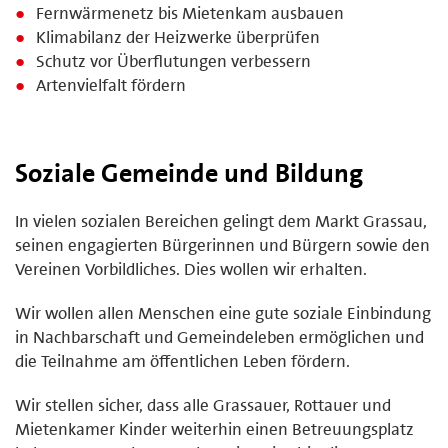
Fernwärmenetz bis Mietenkam ausbauen
Klimabilanz der Heizwerke überprüfen
Schutz vor Überflutungen verbessern
Artenvielfalt fördern
Soziale Gemeinde und Bildung
In vielen sozialen Bereichen gelingt dem Markt Grassau,
seinen engagierten Bürgerinnen und Bürgern sowie den
Vereinen Vorbildliches. Dies wollen wir erhalten.
Wir wollen allen Menschen eine gute soziale Einbindung
in Nachbarschaft und Gemeindeleben ermöglichen und
die Teilnahme am öffentlichen Leben fördern.
Wir stellen sicher, dass alle Grassauer, Rottauer und
Mietenkamer Kinder weiterhin einen Betreuungsplatz