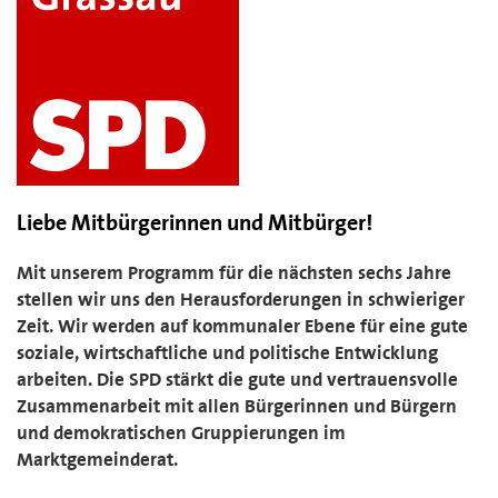
Liebe Mitbürgerinnen und Mitbürger!
Mit unserem Programm für die nächsten sechs Jahre
stellen wir uns den Herausforderungen in schwieriger
Zeit. Wir werden auf kommunaler Ebene für eine gute
soziale, wirtschaftliche und politische Entwicklung
arbeiten. Die SPD stärkt die gute und vertrauensvolle
Zusammenarbeit mit allen Bürgerinnen und Bürgern
und demokratischen Gruppierungen im
Marktgemeinderat.