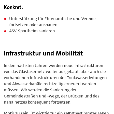
Konkret:
Unterstützung für Ehrenamtliche und Vereine
fortsetzen oder ausbauen
ASV-Sportheim sanieren
Infrastruktur und Mobilität
In den nächsten Jahren werden neue Infrastrukturen
wie das Glasfasernetz weiter ausgebaut, aber auch die
vorhandenen Infrastrukturen der Trinkwasserleitungen
und Abwasserkanäle rechtzeitig erneuert werden
müssen. Wir werden die Sanierung der
Gemeindestraßen und -wege, der Brücken und des
Kanalnetzes konsequent fortsetzen.
Mobil zu sein, ist wichtig für ein selbstbestimmtes Leben.