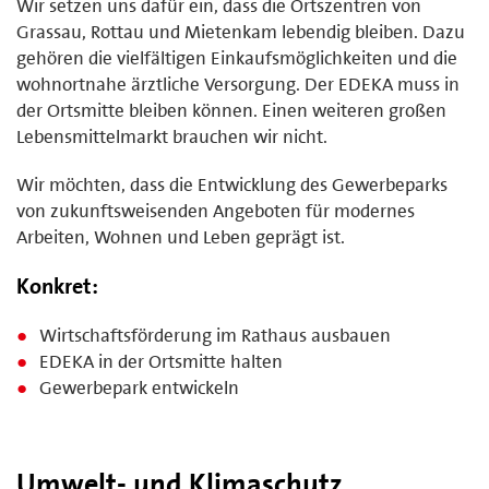
Wir setzen uns dafür ein, dass die Ortszentren von
Grassau, Rottau und Mietenkam lebendig bleiben. Dazu
gehören die vielfältigen Einkaufsmöglichkeiten und die
wohnortnahe ärztliche Versorgung. Der EDEKA muss in
der Ortsmitte bleiben können. Einen weiteren großen
Lebensmittelmarkt brauchen wir nicht.
Wir möchten, dass die Entwicklung des Gewerbeparks
von zukunftsweisenden Angeboten für modernes
Arbeiten, Wohnen und Leben geprägt ist.
Konkret:
Wirtschaftsförderung im Rathaus ausbauen
EDEKA in der Ortsmitte halten
Gewerbepark entwickeln
Umwelt- und Klimaschutz