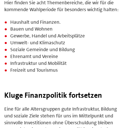
Hier finden Sie acht Themenbereiche, die wir für die
kommende Wahlperiode für besonders wichtig halten:
Haushalt und Finanzen.
Bauen und Wohnen
Gewerbe, Handel und Arbeitsplätze
Umwelt- und Klimaschutz
Soziale Gemeinde und Bildung
Ehrenamt und Vereine
Infrastruktur und Mobilität
Freizeit und Tourismus
Kluge Finanzpolitik fortsetzen
Eine für alle Altersgruppen gute Infrastruktur, Bildung
und soziale Ziele stehen für uns im Mittelpunkt und
sinnvolle Investitionen ohne Überschuldung bleiben