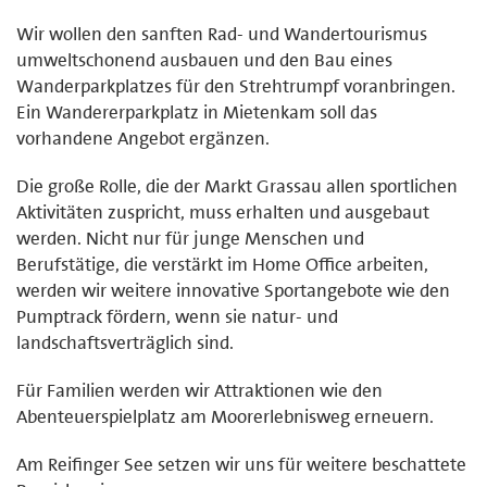
Wir wollen den sanften Rad- und Wandertourismus
umweltschonend ausbauen und den Bau eines
Wanderparkplatzes für den Strehtrumpf voranbringen.
Ein Wandererparkplatz in Mietenkam soll das
vorhandene Angebot ergänzen.
Die große Rolle, die der Markt Grassau allen sportlichen
Aktivitäten zuspricht, muss erhalten und ausgebaut
werden. Nicht nur für junge Menschen und
Berufstätige, die verstärkt im Home Office arbeiten,
werden wir weitere innovative Sportangebote wie den
Pumptrack fördern, wenn sie natur- und
landschaftsverträglich sind.
Für Familien werden wir Attraktionen wie den
Abenteuerspielplatz am Moorerlebnisweg erneuern.
Am Reifinger See setzen wir uns für weitere beschattete