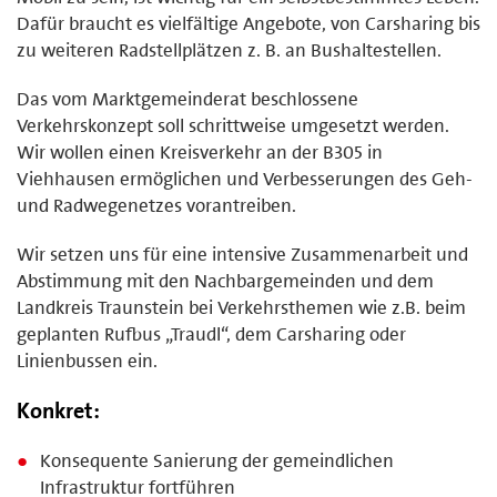
Dafür braucht es vielfältige Angebote, von Carsharing bis
zu weiteren Radstellplätzen z. B. an Bushaltestellen.
Das vom Marktgemeinderat beschlossene
Verkehrskonzept soll schrittweise umgesetzt werden.
Wir wollen einen Kreisverkehr an der B305 in
Viehhausen ermöglichen und Verbesserungen des Geh-
und Radwegenetzes vorantreiben.
Wir setzen uns für eine intensive Zusammenarbeit und
Abstimmung mit den Nachbargemeinden und dem
Landkreis Traunstein bei Verkehrsthemen wie z.B. beim
geplanten Rufbus „Traudl“, dem Carsharing oder
Linienbussen ein.
Konkret:
Konsequente Sanierung der gemeindlichen
Infrastruktur fortführen